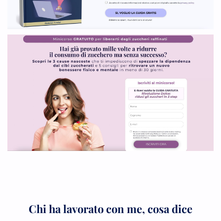
Chi ha lavorato con me, cosa dice