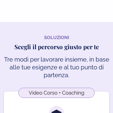
SOLUZIONI
Scegli il percorso giusto per te
Tre modi per lavorare insieme, in base
alle tue esigenze e al tuo punto di
partenza.
Video Corso + Coaching