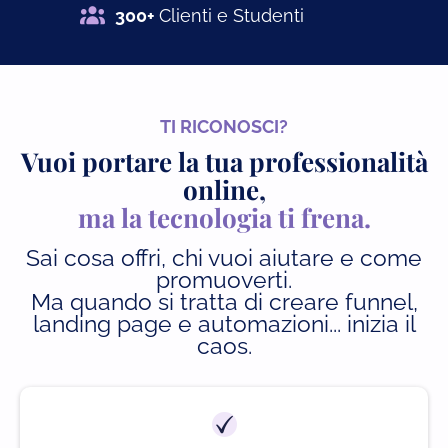
300+
Clienti e Studenti
TI RICONOSCI?
Vuoi portare la tua professionalità
online,
ma la tecnologia ti frena.
Sai cosa offri, chi vuoi aiutare e come
promuoverti.
Ma quando si tratta di creare funnel,
landing page e automazioni... inizia il
caos.