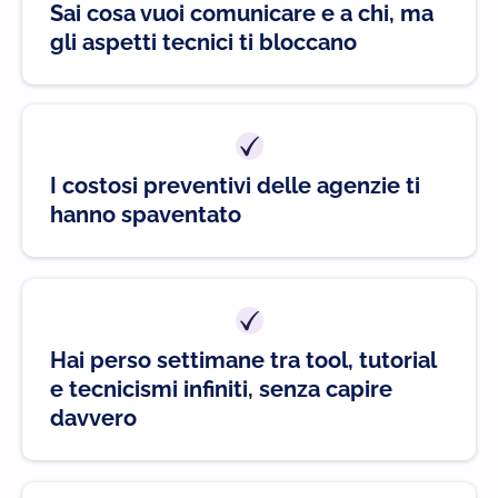
Sai cosa vuoi comunicare e a chi, ma
gli aspetti tecnici ti bloccano
I costosi preventivi delle agenzie ti
hanno spaventato
Hai perso settimane tra tool, tutorial
e tecnicismi infiniti, senza capire
davvero