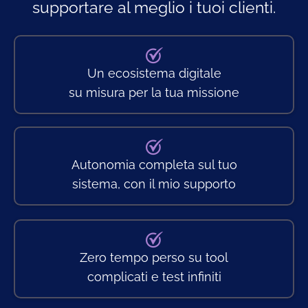
supportare al meglio i tuoi clienti.
Un ecosistema digitale
su misura per la tua missione
Autonomia completa sul tuo
sistema, con il mio supporto
Zero tempo perso su tool
complicati e test infiniti