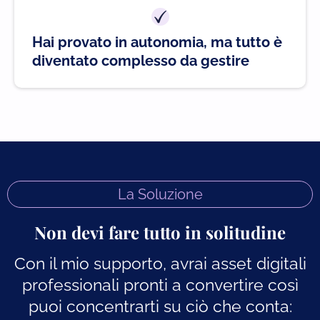
Hai provato in autonomia, ma tutto è
diventato complesso da gestire
La Soluzione
Non devi fare tutto in solitudine
Con il mio supporto, avrai asset digitali
professionali pronti a convertire così
puoi concentrarti su ciò che conta: