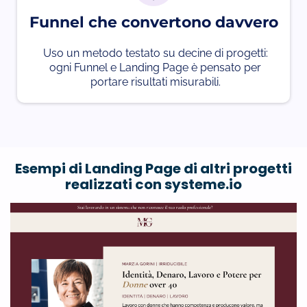
Funnel che convertono davvero
Uso un metodo testato su decine di progetti:
ogni Funnel e Landing Page è pensato per
portare risultati misurabili.
Esempi di Landing Page di altri progetti
realizzati con systeme.io