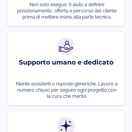
Non solo eseguo: ti aiuto a definire
posizionamento, offerta e percorso del cliente
prima di mettere mano alla parte tecnica.
Supporto umano e dedicato
Niente assistenti o risposte generiche. Lavoro a
numero chiuso per seguire ogni progetto con
la cura che merita.