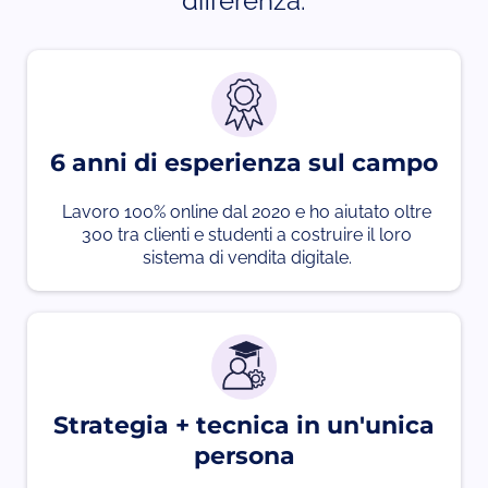
differenza.
6 anni di esperienza sul campo
Lavoro 100% online dal 2020 e ho aiutato oltre
300 tra clienti e studenti a costruire il loro
sistema di vendita digitale.
Strategia + tecnica in un'unica
persona