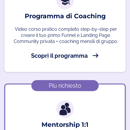
Programma di Coaching
Video corso pratico completo step-by-step per
creare il tuo primo Funnel e Landing Page.
Community privata + coaching mensili di gruppo.
Scopri il programma
Più richiesto
Mentorship 1:1