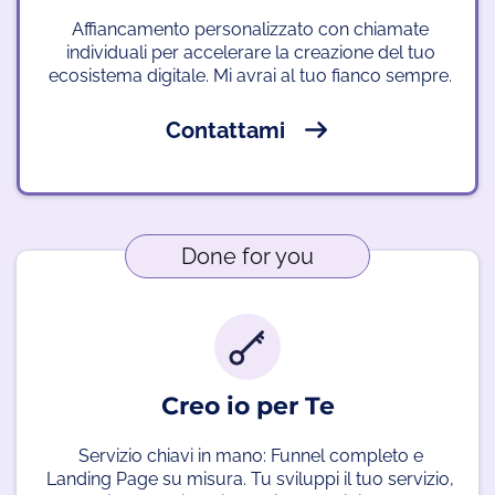
Affiancamento personalizzato con chiamate
individuali per accelerare la creazione del tuo
ecosistema digitale. Mi avrai al tuo fianco sempre.
Contattami
Done for you
Creo io per Te
Servizio chiavi in mano: Funnel completo e
Landing Page su misura. Tu sviluppi il tuo servizio,