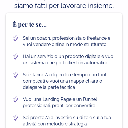
siamo fatti per lavorare insieme.
È per te se…
Sei un coach, professionista o freelance e
vuoi vendere online in modo strutturato
Hai un servizio o un prodotto digitale e vuoi
un sistema che porti clienti in automatico
Sei stanco/a di perdere tempo con tool
complicati e vuoi una mappa chiara o
delegare la parte tecnica
Vuoi una Landing Page e un Funnel
professionali, pronti per convertire
Sei pronto/a a investire su di te e sulla tua
attività con metodo e strategia