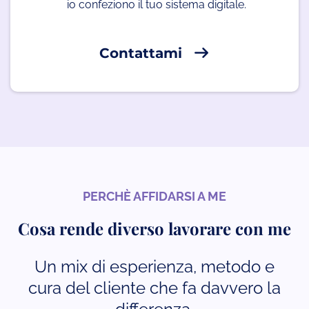
io confeziono il tuo sistema digitale.
Contattami
PERCHÈ AFFIDARSI A ME
Cosa rende diverso lavorare con me
Un mix di esperienza, metodo e
cura del cliente che fa davvero la