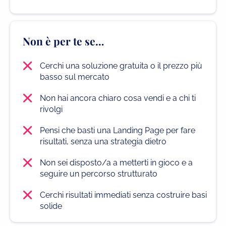
Non è per te se…
Cerchi una soluzione gratuita o il prezzo più
basso sul mercato
Non hai ancora chiaro cosa vendi e a chi ti
rivolgi
Pensi che basti una Landing Page per fare
risultati, senza una strategia dietro
Non sei disposto/a a metterti in gioco e a
seguire un percorso strutturato
Cerchi risultati immediati senza costruire basi
solide