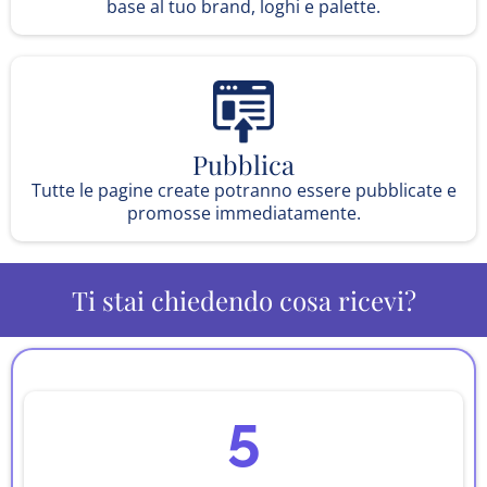
base al tuo brand, loghi e palette.
Pubblica
Tutte le pagine create potranno essere pubblicate e
promosse immediatamente.
Ti stai chiedendo cosa ricevi?
5