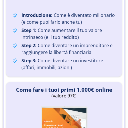
Introduzione:
Come è diventato milionario
(e come puoi farlo anche tu)
Step 1:
Come aumentare il tuo valore
intrinseco (e il tuo reddito)
Step 2:
Come diventare un imprenditore e
raggiungere la libertà finanziaria
Step 3:
Come diventare un investitore
(affari, immobili, azioni)
Come fare i tuoi primi 1.000€ online
(valore 97€)