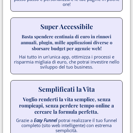
ore!
Super Accessibile
Basta spendere centinaia di euro in rinnovi
annuali, plugin, mille applicazioni diverse o
sborsare budget per agenzie web!
Hai tutto in un'unica app, ottimizza i processi e
risparmia migliaia di euro, che potrai investire nello
sviluppo del tuo business.
Semplificati la Vita
Voglio renderti la vita semplice, senza
rompicapi, senza perdere tempo online a
cercare la formula perfetta.
Grazie a
Easy Funnel
potrai realizzare il tuo funnel
completo (sito web intelligente) con estrema
semplicità.