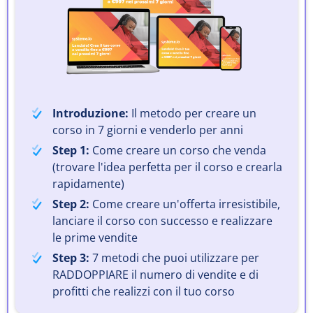
Introduzione:
Il metodo per creare un
corso in 7 giorni e venderlo per anni
Step 1:
Come creare un corso che venda
(trovare l'idea perfetta per il corso e crearla
rapidamente)
Step 2:
Come creare un'offerta irresistibile,
lanciare il corso con successo e realizzare
le prime vendite
Step 3:
7 metodi che puoi utilizzare per
RADDOPPIARE il numero di vendite e di
profitti che realizzi con il tuo corso