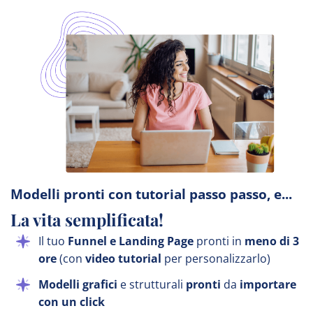
Modelli pronti con tutorial passo passo, e...
La vita semplificata!
Il tuo
Funnel e Landing Page
pronti in
meno di 3
ore
(con
video tutorial
per personalizzarlo)
Modelli grafici
e strutturali
pronti
da
importare
con un click