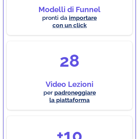
Modelli di Funnel
pronti da
importare
con un click
28
Video Lezioni
per
padroneggiare
la piattaforma
+10