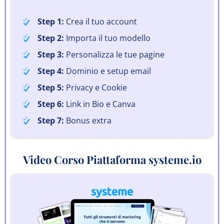
Step 1:
Crea il tuo account
Step 2:
Importa il tuo modello
Step 3:
Personalizza le tue pagine
Step 4:
Dominio e setup email
Step 5:
Privacy e Cookie
Step 6:
Link in Bio e Canva
Step 7:
Bonus extra
Video Corso Piattaforma systeme.io