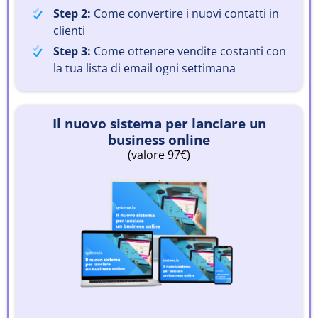
Step 2:
Come convertire i nuovi contatti in
clienti
Step 3:
Come ottenere vendite costanti con
la tua lista di email ogni settimana
Il nuovo sistema per lanciare un
business online
(valore 97€)