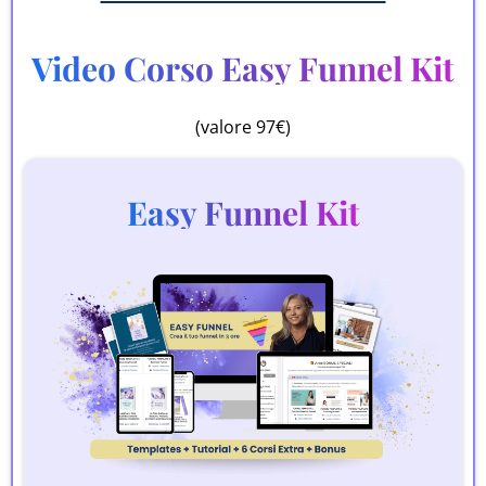
Video Corso Easy Funnel Kit
(valore 97€)
Easy Funnel Kit