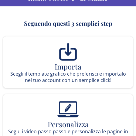
Seguendo questi 3 semplici step
Importa
Scegli il template grafico che preferisci e importalo
nel tuo account con un semplice click!
Personalizza
Segui i video passo passo e personalizza le pagine in