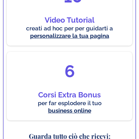
Video Tutorial
creati ad hoc per per guidarti a
personalizzare la tua pagina
6
Corsi Extra Bonus
per far esplodere il tuo
business online
Guarda tutto ciò che ricevi: