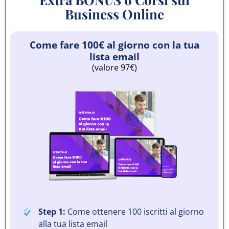
Business Online
Come fare 100€ al giorno con la tua
lista email
(valore 97€)
Step 1:
Come ottenere 100 iscritti al giorno
alla tua lista email