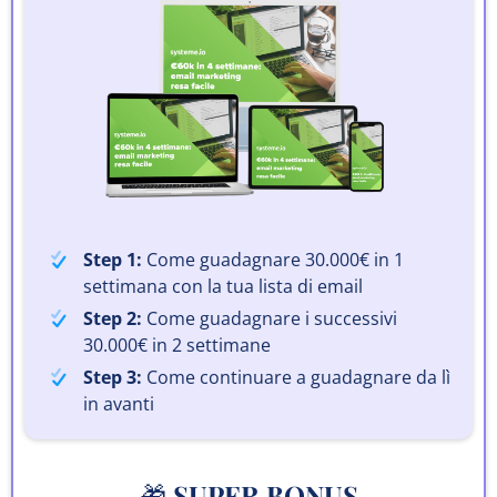
Step 1:
Come guadagnare 30.000€ in 1
settimana con la tua lista di email
Step 2:
Come guadagnare i successivi
30.000€ in 2 settimane
Step 3:
Come continuare a guadagnare da lì
in avanti
🎁
SUPER BONUS