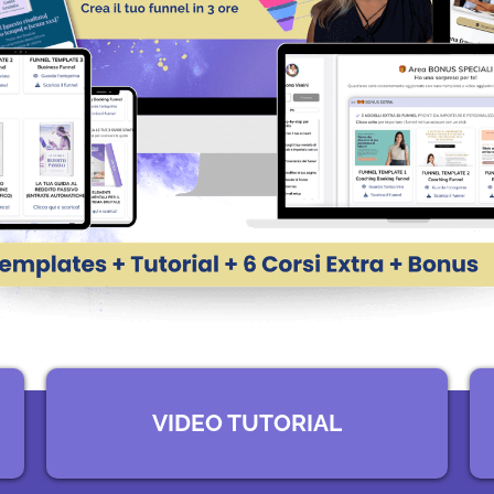
VIDEO TUTORIAL