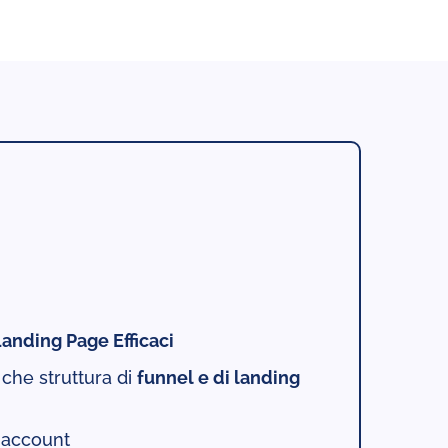
anding Page Efficaci
 che struttura di
funnel e di landing
 account