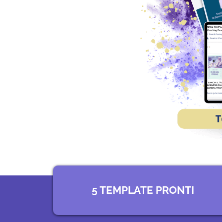
5 TEMPLATE PRONTI