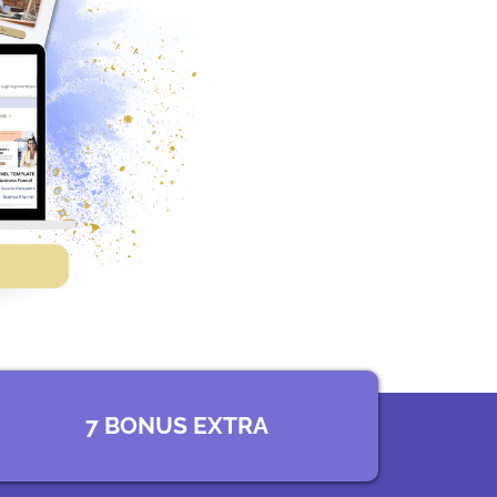
7 BONUS EXTRA