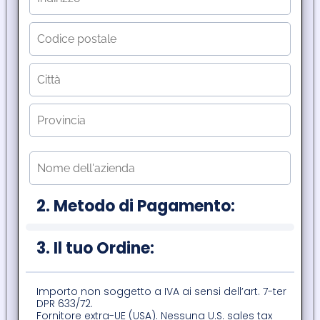
2. Metodo di Pagamento:
3. Il tuo Ordine:
Importo non soggetto a IVA ai sensi dell’art. 7-ter
DPR 633/72.
Fornitore extra-UE (USA). Nessuna U.S. sales tax