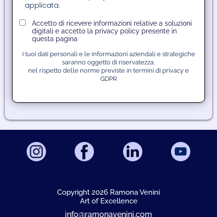
applicata.
Accetto di ricevere informazioni relative a soluzioni
digitali e accetto la privacy policy presente in
questa pagina
I tuoi dati personali e le informazioni aziendali e strategiche
saranno oggetto di riservatezza,
nel rispetto delle norme previste in termini di privacy e
GDPR
Copyright 2026 Ramona Venini
A
rt of Excellence
info@ramonavenini.com