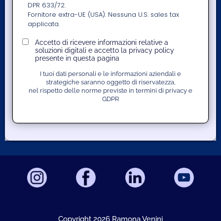
DPR 633/72.
Fornitore extra-UE (USA). Nessuna U.S. sales tax
applicata.
Accetto di ricevere informazioni relative a
soluzioni digitali e accetto la privacy policy
presente in questa pagina
I tuoi dati personali e le informazioni aziendali e
strategiche saranno oggetto di riservatezza,
nel rispetto delle norme previste in termini di privacy e
GDPR
Copyright 2026 Ramona Venini