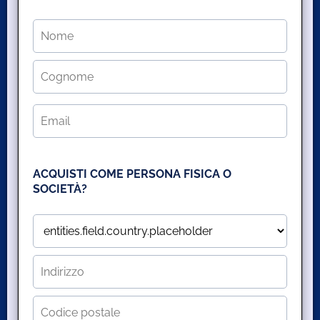
ACQUISTI COME PERSONA FISICA O
SOCIETÀ?