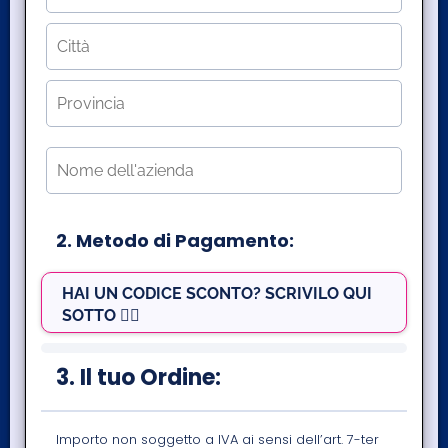
2. Metodo di Pagamento:
HAI UN CODICE SCONTO? SCRIVILO QUI
SOTTO 👇🏻
3. Il tuo Ordine:
Importo non soggetto a IVA ai sensi dell’art. 7-ter