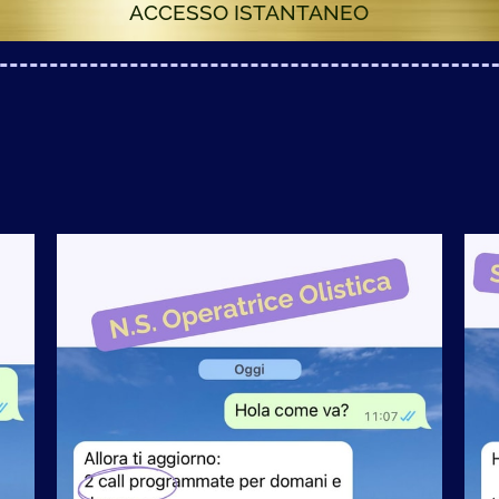
ACCESSO ISTANTANEO