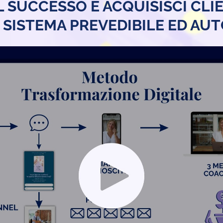
L SUCCESSO E ACQUISISCI CLI
 SISTEMA PREVEDIBILE ED AU