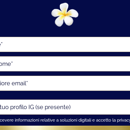
icevere informazioni relative a soluzioni digitali e accetto la
privac