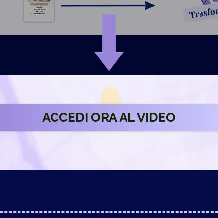
ACCEDI ORA AL VIDEO