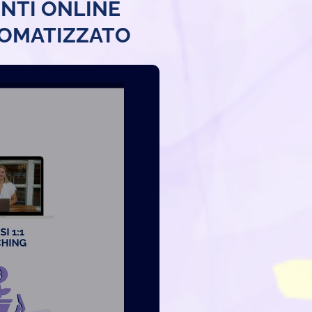
ENTI ONLINE
TOMATIZZATO