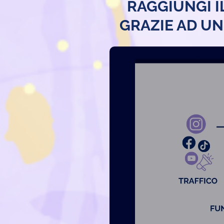
RAGGIUNGI I
GRAZIE AD UN