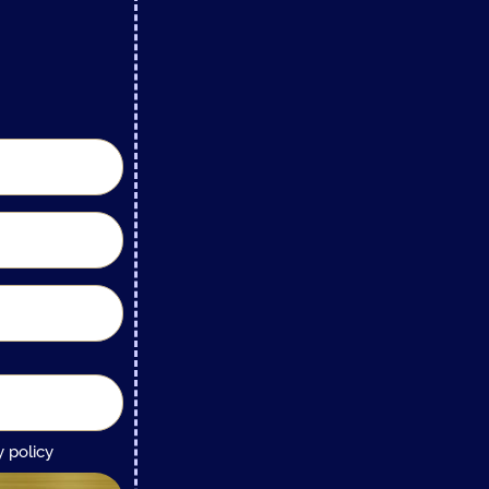
y policy