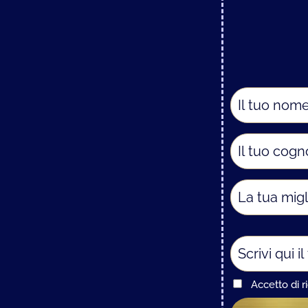
Accetto di r