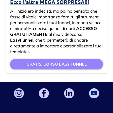
Ecco l'altra MEGA SORPRESA!!!
All'inizio ero indecisa, ma poi ho pensato che
fosse di vitale importanza fornirti gli strumenti
per personalizzare i tuoi funnel, in modo veloce
e mirato! Ho deciso quindi di darti
ACCESSO
GRATUITAMENTE
al mio videocorso
EasyFunnel
, che ti permetterà di andare
direttamente a importare e personalizzare i tuoi
templates!
GRATIS: CORSO EASY FUNNEL