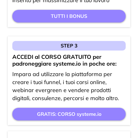
inserito per massimizzare il tuo lavoro
TUTTI I BONUS
STEP 3
ACCEDI al CORSO GRATUITO per
padroneggiare systeme.io in poche ore:
Impara ad utilizzare la piattaforma per
creare i tuoi funnel, i tuoi corsi online,
webinar evergreen e vendere prodotti
digitali, consulenze, percorsi e molto altro.
GRATIS: CORSO systeme.io